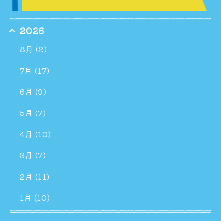
2026
8月 (2)
7月 (17)
6月 (9)
5月 (7)
4月 (10)
3月 (7)
2月 (11)
1月 (10)