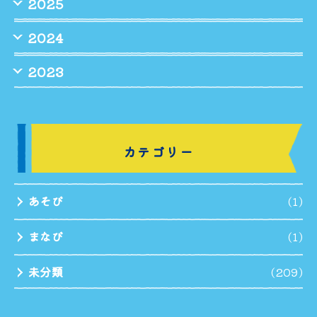
2025
2024
2023
カテゴリー
あそび
(1)
まなび
(1)
未分類
(209)