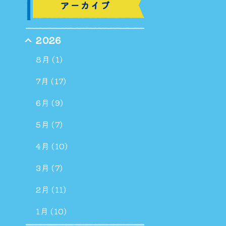
アーカイブ
2026
8月 (1)
7月 (17)
6月 (9)
5月 (7)
4月 (10)
3月 (7)
2月 (11)
1月 (10)