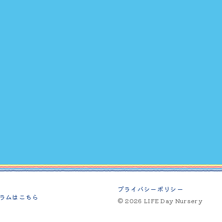
プライバシーポリシー
ラムはこちら
© 2026 LIFE Day Nursery