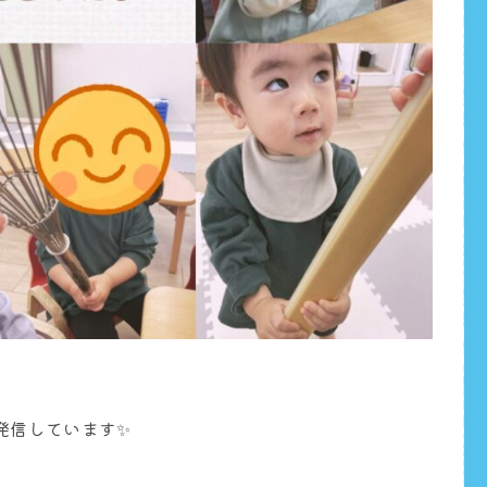
を発信しています✨