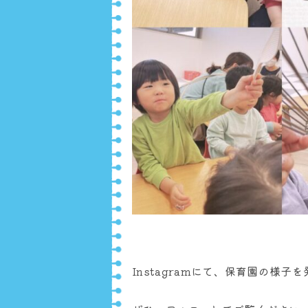
Instagramにて、保育園の様子