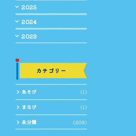
2025
2024
2023
カテゴリー
あそび
(1)
まなび
(1)
未分類
(209)