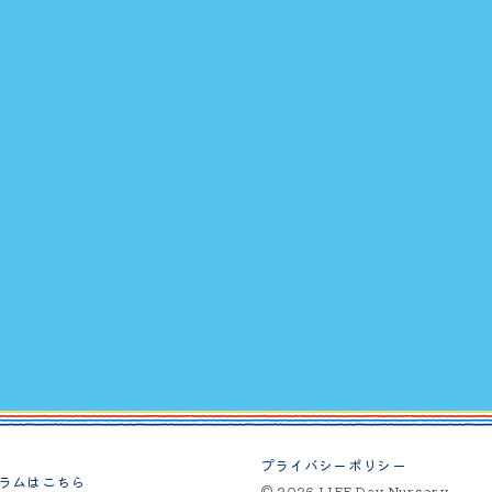
プライバシーポリシー
ラムはこちら
© 2026 LIFE Day Nursery