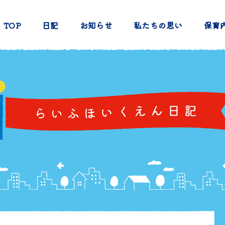
TOP
日記
お知らせ
私たちの思い
保育