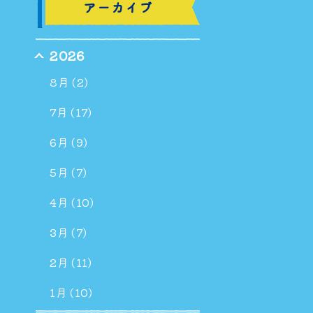
アーカイブ
2026
8月 (2)
7月 (17)
6月 (9)
5月 (7)
4月 (10)
3月 (7)
2月 (11)
1月 (10)