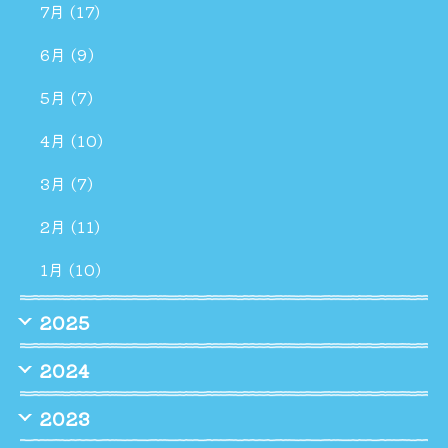
7月 (17)
6月 (9)
5月 (7)
4月 (10)
3月 (7)
2月 (11)
1月 (10)
2025
2024
2023