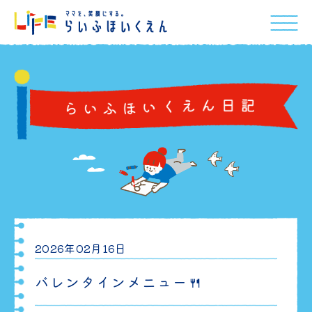
2026年02月16日
バレンタインメニュー🍴