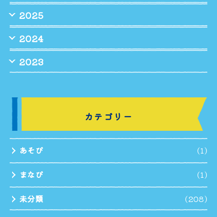
2025
2024
2023
カテゴリー
あそび
(1)
まなび
(1)
未分類
(208)