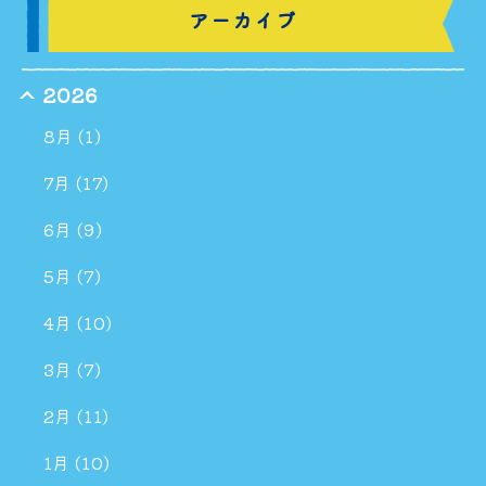
アーカイブ
2026
8月 (1)
7月 (17)
6月 (9)
5月 (7)
4月 (10)
3月 (7)
2月 (11)
1月 (10)