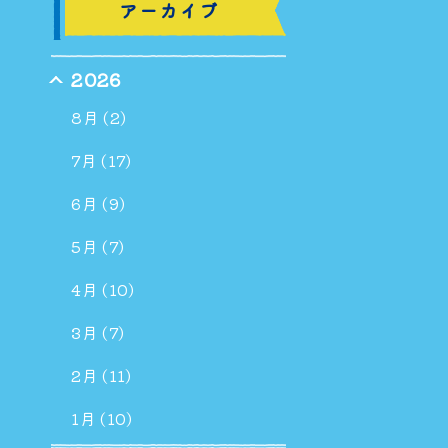
アーカイブ
2026
8月 (2)
7月 (17)
6月 (9)
5月 (7)
4月 (10)
3月 (7)
2月 (11)
1月 (10)