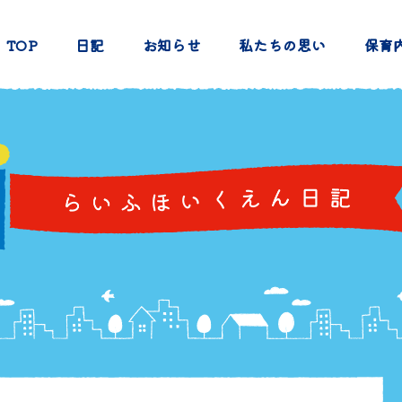
TOP
日記
お知らせ
私たちの思い
保育