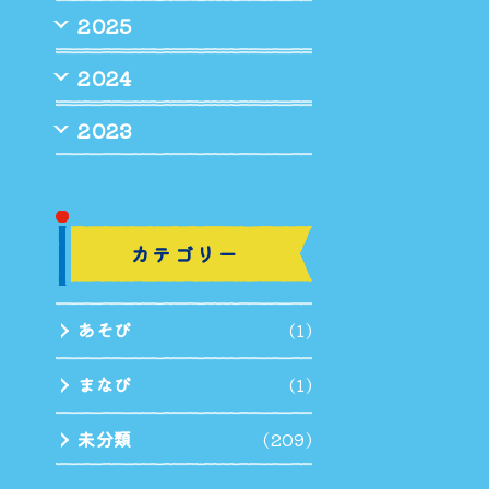
2025
2024
2023
カテゴリー
あそび
(1)
まなび
(1)
未分類
(209)