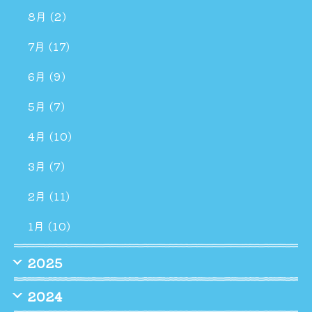
8月 (2)
7月 (17)
6月 (9)
5月 (7)
4月 (10)
3月 (7)
2月 (11)
1月 (10)
2025
2024