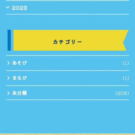
2023
カテゴリー
あそび
(1)
まなび
(1)
未分類
(209)