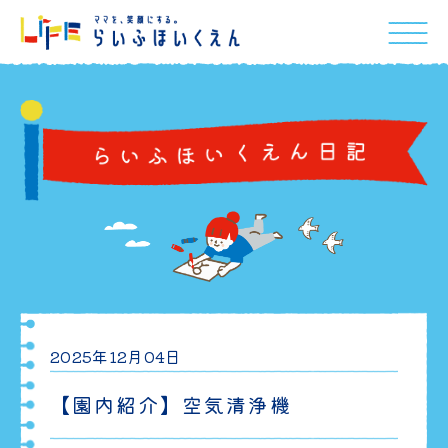
2025年12月04日
【園内紹介】空気清浄機