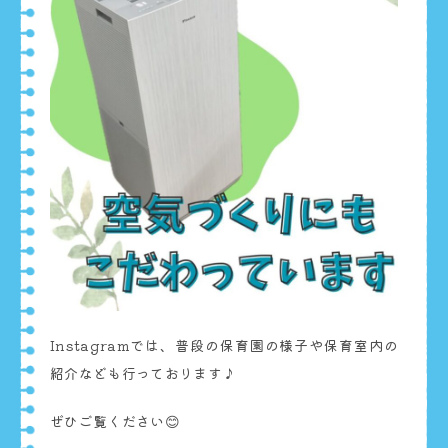
Instagramでは、普段の保育園の様子や保育室内の
紹介なども行っております♪
ぜひご覧ください😊