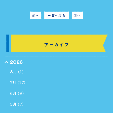
前へ
一覧へ戻る
次へ
アーカイブ
2026
8月 (1)
7月 (17)
6月 (9)
5月 (7)