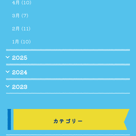
4月 (10)
3月 (7)
2月 (11)
1月 (10)
2025
2024
2023
カテゴリー