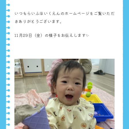
いつもらいふほいくえんのホームページをご覧いただ
きありがとうございます。
11月29日（金）の様子をお伝えします✨