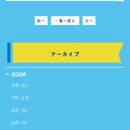
前へ
一覧へ戻る
次へ
アーカイブ
2026
8月 (2)
7月 (17)
6月 (9)
5月 (7)