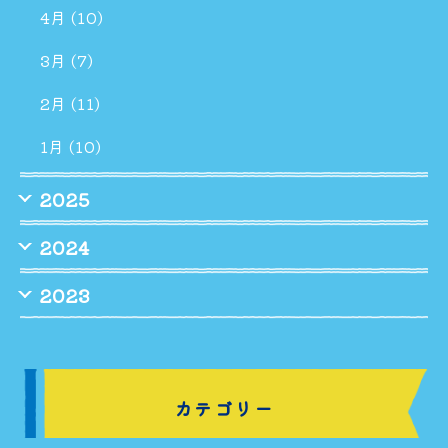
4月 (10)
3月 (7)
2月 (11)
1月 (10)
2025
2024
2023
カテゴリー