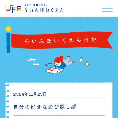
2024年11月29日
自分の好きな遊び探し🌈