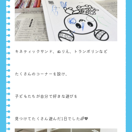
キネティックサンド、ぬりえ、トランポリンなど
たくさんのコーナーを設け、
子どもたちが自分で好きな遊びを
見つけてたくさん遊んだ1日でした🌈💖