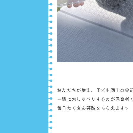
お友だちが増え、子ども同士の会
一緒におしゃべりするのが保育者
毎日たくさん笑顔をもらえます✨