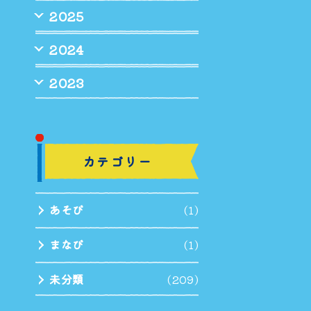
2025
2024
2023
カテゴリー
あそび
(1)
まなび
(1)
未分類
(209)