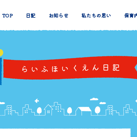
TOP
日記
お知らせ
私たちの思い
保育