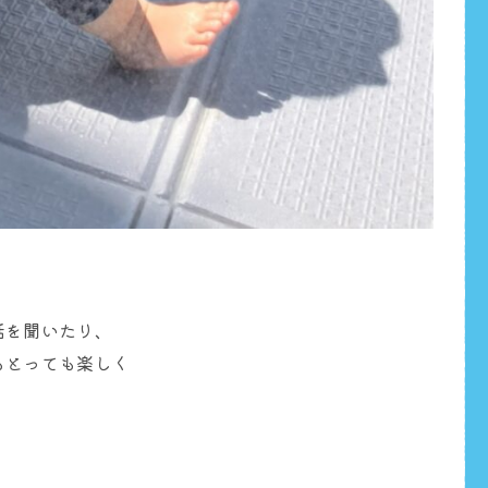
話を聞いたり、
もとっても楽しく