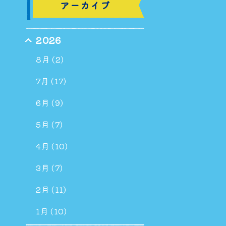
アーカイブ
2026
8月 (2)
7月 (17)
6月 (9)
5月 (7)
4月 (10)
3月 (7)
2月 (11)
1月 (10)