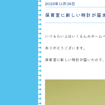
2023年11月06日
保育室に新しい時計が届
いつもらいふほいくえんのホーム
ありがとうございます。
保育室に新しい時計が届いたので、