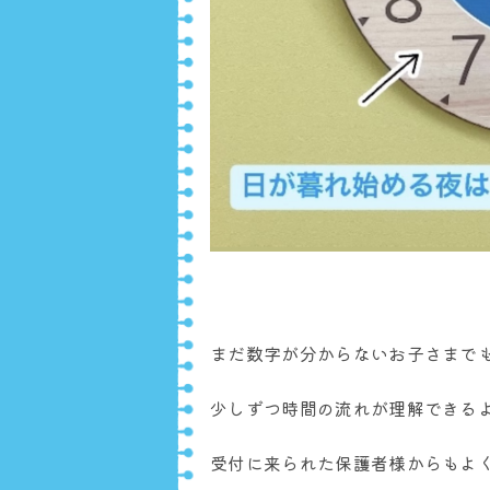
まだ数字が分からないお子さまで
少しずつ時間の流れが理解できるよ
受付に来られた保護者様からもよ