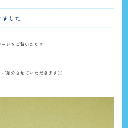
きました
ページをご覧いただき
ご紹介させていただきます🕒