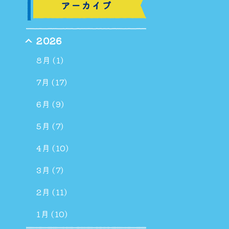
アーカイブ
2026
8月 (1)
7月 (17)
6月 (9)
5月 (7)
4月 (10)
3月 (7)
2月 (11)
1月 (10)