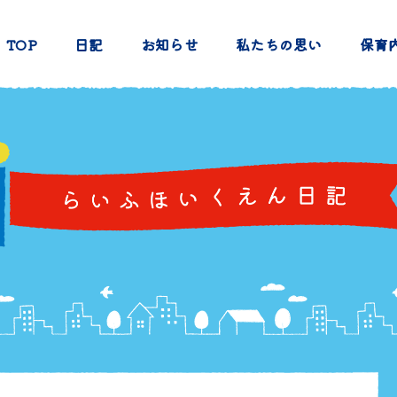
TOP
日記
お知らせ
私たちの思い
保育