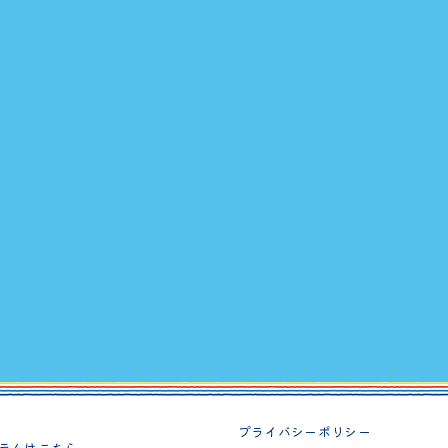
プライバシーポリシー
ラムはこちら