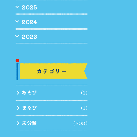
2025
2024
2023
カテゴリー
あそび
(1)
まなび
(1)
未分類
(208)